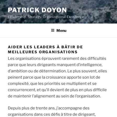
PATRICK DOYON
Leadership. Strategy. Organizational Excellence.
Menu
AIDER LES LEADERS À BÂTIR DE
MEILLEURES ORGANISATIONS
Les organisations éprouvent rarement des difficultés
parce que leurs dirigeants manquent d’intelligence,
d’ambition ou de détermination. Le plus souvent, elles
peinent parce que la croissance apporte son lot de
complexité, que les priorités se multiplient et se
concurrencent, et qu’il devient de plus en plus difficile
de maintenir l’alignement au sein de l’organisation.
Depuis plus de trente ans, j’accompagne des
organisations dans ces défis à titre de dirigeant,